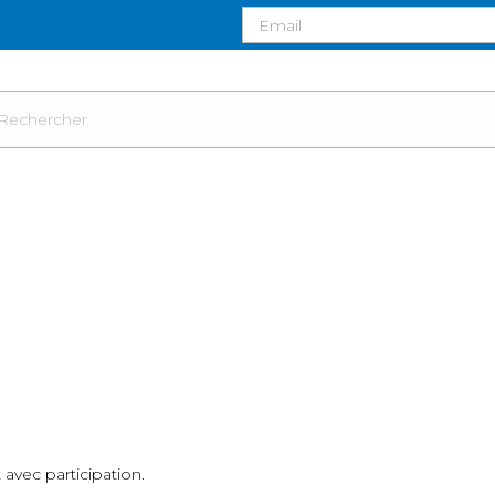
avec participation.