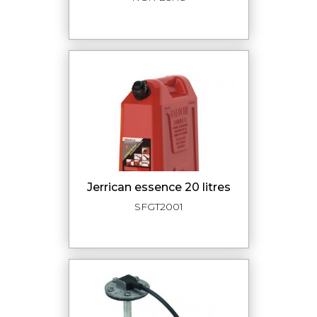
jerrican essence 20 litres
SFGT2001