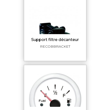
Support filtre décanteur
RECOBBRACKET