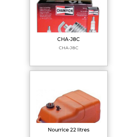
CHA-J8C
CHA-J8C
nourrice 22 litres