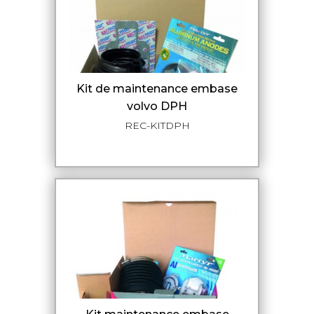
kit de maintenance embase
volvo DPH
REC-KITDPH