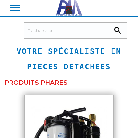


VOTRE SPÉCIALISTE EN
PIÈCES DÉTACHÉES
PRODUITS PHARES