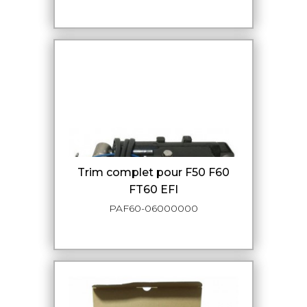
Trim complet pour F50 F60
FT60 EFI
PAF60-06000000