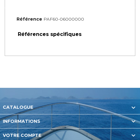
Référence
PAF60-06000000
Références spécifiques

CATALOGUE

INFORMATIONS

VOTRE COMPTE