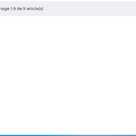
hage 1-9 de 9 article(s)