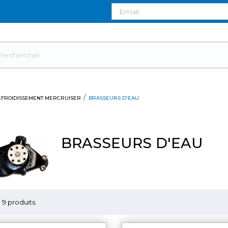
EFROIDISSEMENT MERCRUISER
BRASSEURS D'EAU
BRASSEURS D'EAU
 a 9 produits.