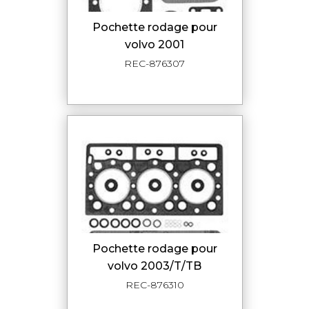
pochette rodage pour
volvo 2001
REC-876307
pochette rodage pour
volvo 2003/T/TB
REC-876310