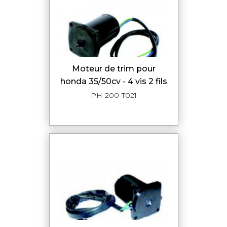
moteur de trim pour
honda 35/50cv - 4 vis 2 fils
PH-200-T021