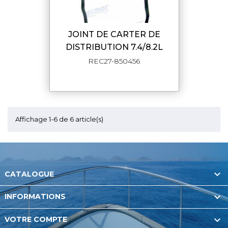
JOINT DE CARTER DE
DISTRIBUTION 7.4/8.2L
REC27-850456
Affichage 1-6 de 6 article(s)

CATALOGUE

INFORMATIONS

VOTRE COMPTE