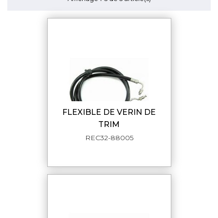
FLEXIBLE DE VERIN DE
TRIM
REC32-88005