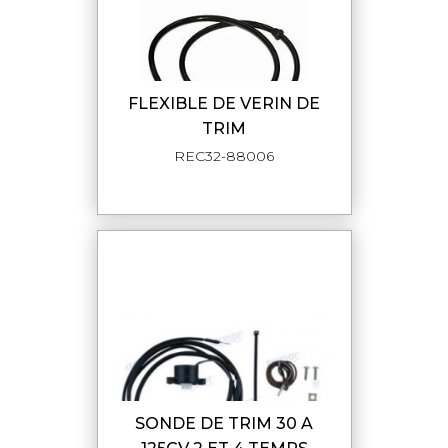
FLEXIBLE DE VERIN DE
TRIM
REC32-88006
SONDE DE TRIM 30 A