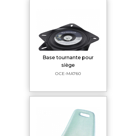
base tournante pour
siège
OCE-MA760