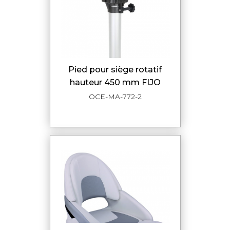
pied pour siège rotatif
hauteur 450 mm FIJO
OCE-MA-772-2