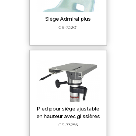
siège Admiral plus
GS-73201
pied pour siège ajustable
en hauteur avec glissières
GS-73256