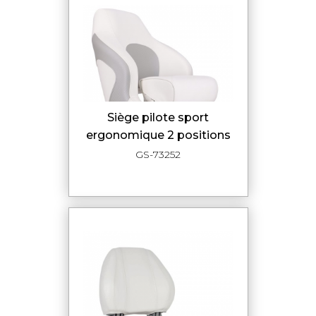
siège pilote sport
ergonomique 2 positions
GS-73252