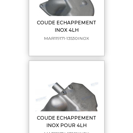
COUDE ECHAPPEMENT
INOX 4LH
MAR119171-13530INOX
COUDE ECHAPPEMENT
INOX POUR 4LH