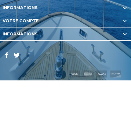

INFORMATIONS

VOTRE COMPTE

INFORMATIONS