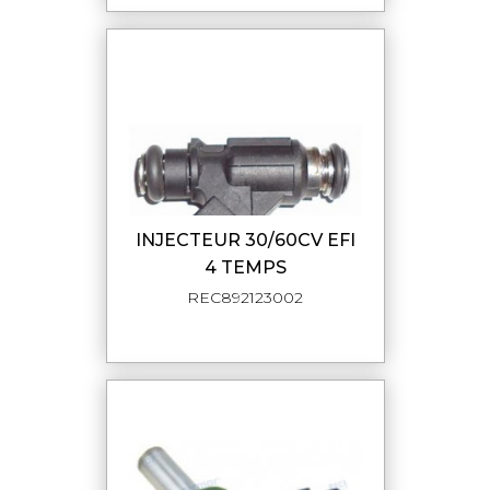
INJECTEUR 30/60CV EFI
4 TEMPS
REC892123002