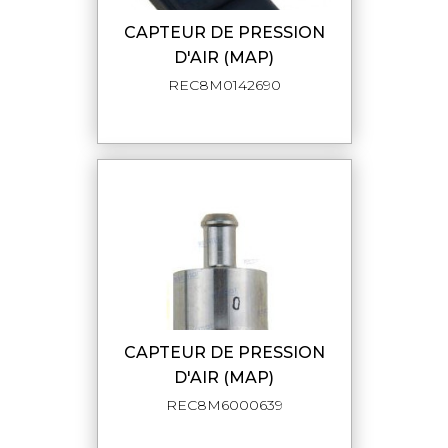
CAPTEUR DE PRESSION
D'AIR (MAP)
REC8M0142690
CAPTEUR DE PRESSION
D'AIR (MAP)
REC8M6000639