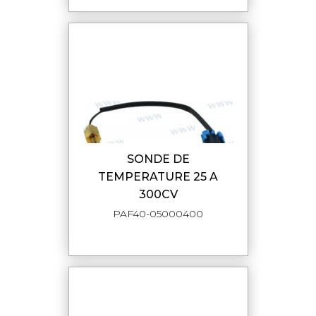
SONDE DE
TEMPERATURE 25 A
300CV
PAF40-05000400