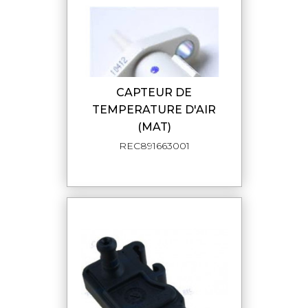
CAPTEUR DE
TEMPERATURE D'AIR
(MAT)
REC891663001