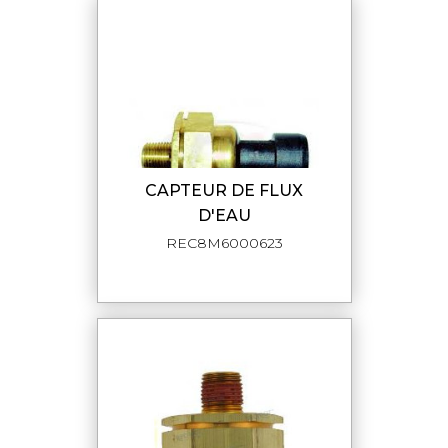
CAPTEUR DE FLUX
D'EAU
REC8M6000623