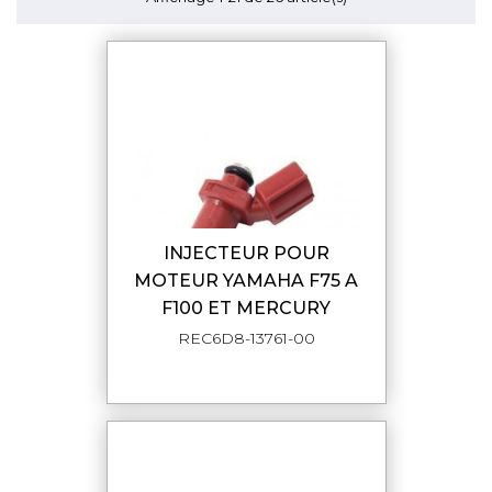
INJECTEUR POUR
MOTEUR YAMAHA F75 A
F100 ET MERCURY
REC6D8-13761-00