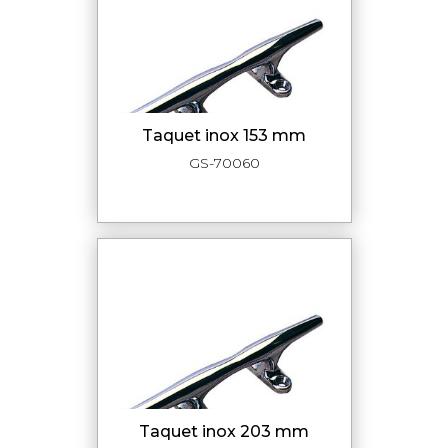
taquet inox 153 mm
GS-70060
taquet inox 203 mm