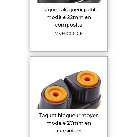
taquet bloqueur petit
modèle 22mm en
composite
MVB-C0601F
taquet bloqueur moyen
modèle 27mm en
aluminium