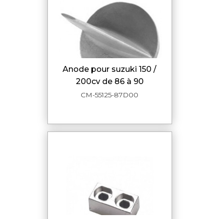
anode pour suzuki 150 /
200cv de 86 à 90
CM-55125-87D00