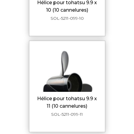
hélice pour tohatsu 9.9 x
10 (10 cannelures)
SOL-5211-099-10
hélice pour tohatsu 9.9 x
11 (10 cannelures)
SOL-5211-099-11