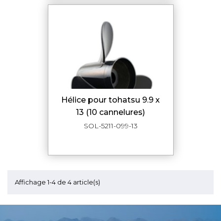
hélice pour tohatsu 9.9 x
13 (10 cannelures)
SOL-5211-099-13
Affichage 1-4 de 4 article(s)