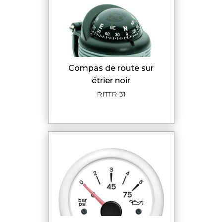
compas de route sur
étrier noir
RITTR-31