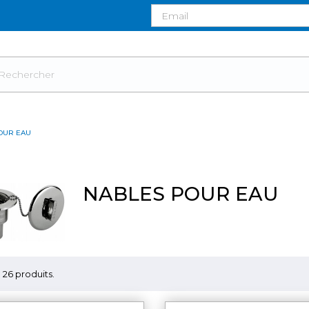
OUR EAU
NABLES POUR EAU
 a 26 produits.