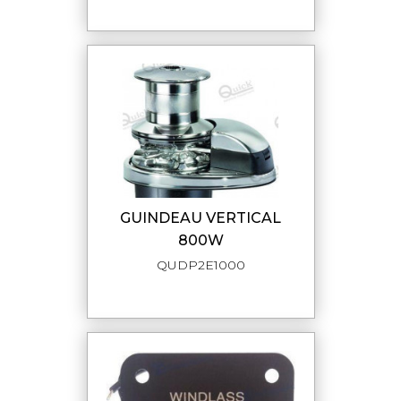
GUINDEAU VERTICAL
800W
QUDP2E1000