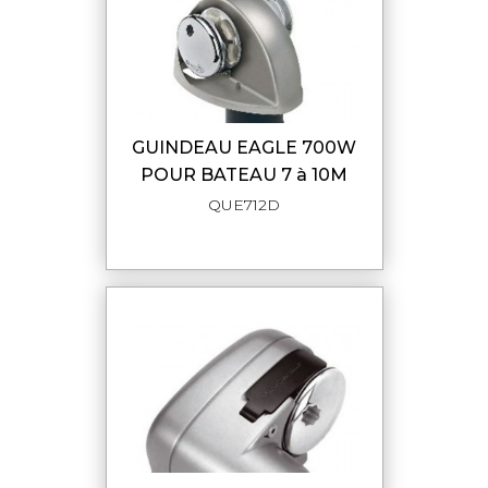
GUINDEAU EAGLE 700W
POUR BATEAU 7 à 10M
QUE712D