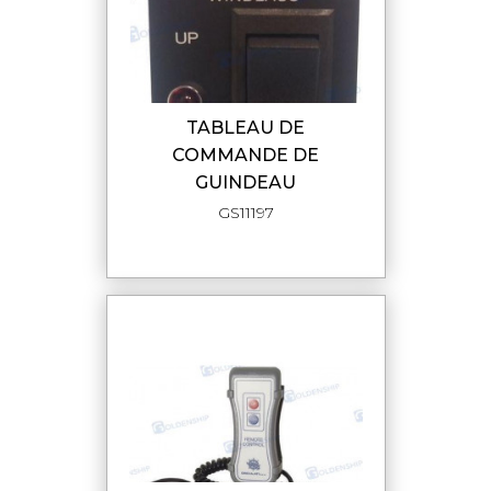
TABLEAU DE
COMMANDE DE
GUINDEAU
GS11197