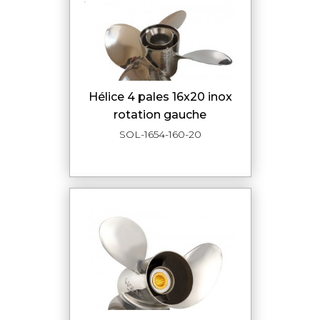
hélice 4 pales 16x20 inox
rotation gauche
SOL-1654-160-20