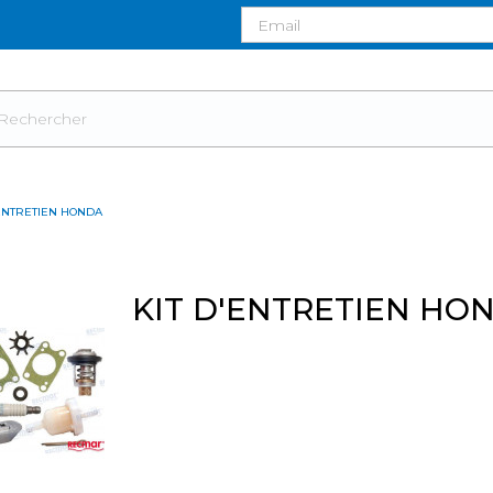
'ENTRETIEN HONDA
KIT D'ENTRETIEN HO