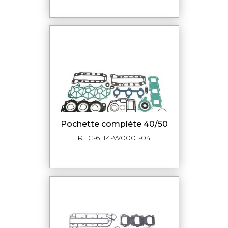
pochette complète 40/50
REC-6H4-W0001-04