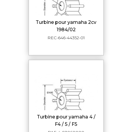
turbine pour yamaha 2cv
1984/02
REC-646-44352-01
turbine pour yamaha 4 /
F4 / 5 / F5