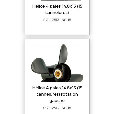
hélice 4 pales 14.8x15 (15
cannelures)
SOL-2513-148-15
hélice 4 pales 14.8x15 (15
cannelures) rotation
gauche
SOL-2514-148-15