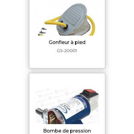
Gonfleur à pied
GS-20001
Bombe de pression