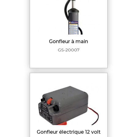
Gonfleur à main
GS-20007
Gonfleur électrique 12 volt