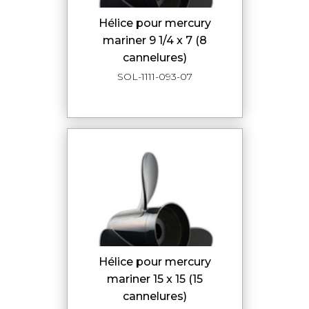
hélice pour mercury
mariner 9 1/4 x 7 (8
cannelures)
SOL-1111-093-07
hélice pour mercury
mariner 15 x 15 (15
cannelures)