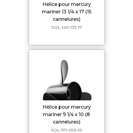
hélice pour mercury
mariner 13 1/4 x 17 (15
cannelures)
SOL-1411-133-17
hélice pour mercury
mariner 9 1/4 x 10 (8
cannelures)
SOL-1111-093-10