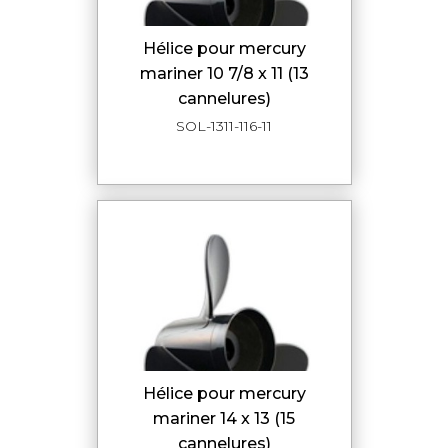
hélice pour mercury
mariner 10 7/8 x 11 (13
cannelures)
SOL-1311-116-11
hélice pour mercury
mariner 14 x 13 (15
cannelures)