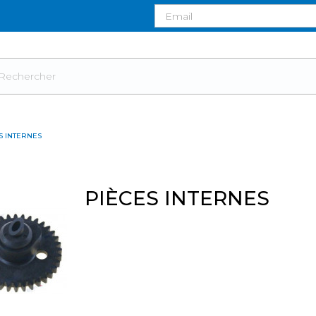
S INTERNES
PIÈCES INTERNES