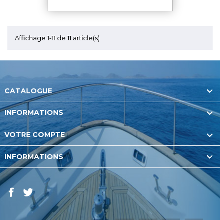
Affichage 1-11 de 11 article(s)

CATALOGUE

INFORMATIONS

VOTRE COMPTE

INFORMATIONS