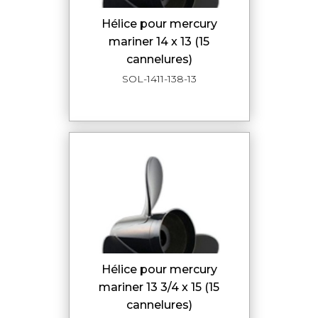
hélice pour mercury
mariner 14 x 13 (15
cannelures)
SOL-1411-138-13
hélice pour mercury
mariner 13 3/4 x 15 (15
cannelures)