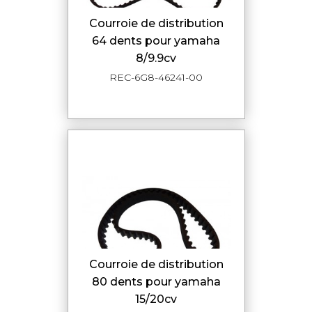
courroie de distribution
64 dents pour yamaha
8/9.9cv
REC-6G8-46241-00
courroie de distribution
80 dents pour yamaha
15/20cv