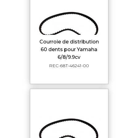
courroie de distribution
60 dents pour Yamaha
6/8/9.9cv
REC-68T-46241-00