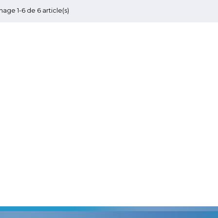
hage 1-6 de 6 article(s)