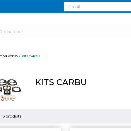
TION VOLVO
KITS CARBU
KITS CARBU
 a 16 produits.