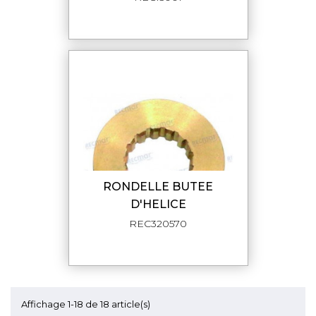
RONDELLE BUTEE
D'HELICE
REC320570
Affichage 1-18 de 18 article(s)