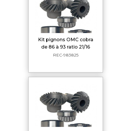
kit pignons OMC cobra
de 86 à 93 ratio 21/16
REC-983825