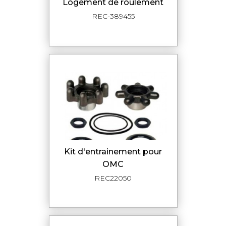
Logement de roulement
REC-389455
Kit d'entrainement pour
OMC
REC22050