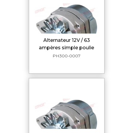
alternateur 12V / 63
ampères simple poulie
PH300-0007