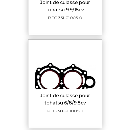
joint de culasse pour
tohatsu 9.9/15cv
REC-351-01005-0
joint de culasse pour
tohatsu 6/8/9.8cv
REC-3B2-01005-0