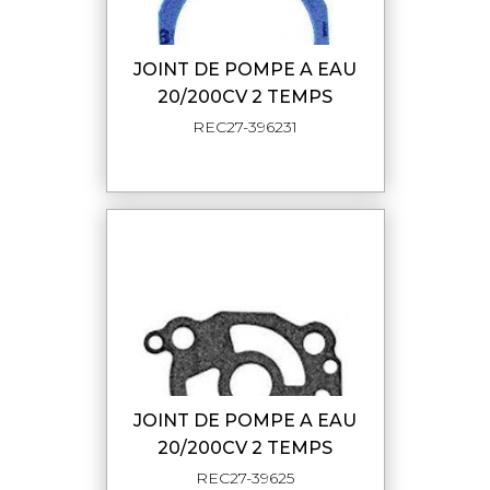
JOINT DE POMPE A EAU
20/200CV 2 TEMPS
REC27-396231
JOINT DE POMPE A EAU
20/200CV 2 TEMPS
REC27-39625