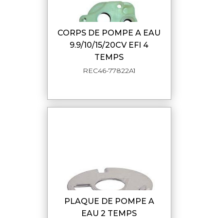
CORPS DE POMPE A EAU
9.9/10/15/20CV EFI 4
TEMPS
REC46-77822A1
PLAQUE DE POMPE A
EAU 2 TEMPS