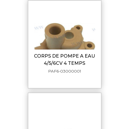
CORPS DE POMPE A EAU
4/5/6CV 4 TEMPS
PAF6-03000001