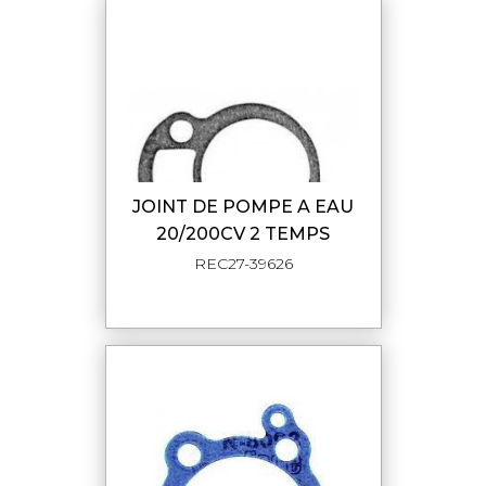
JOINT DE POMPE A EAU
20/200CV 2 TEMPS
REC27-39626