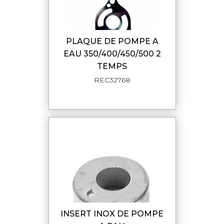
PLAQUE DE POMPE A
EAU 350/400/450/500 2
TEMPS
REC32768
INSERT INOX DE POMPE