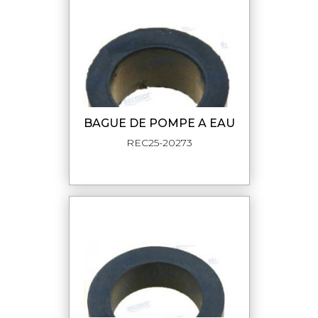
BAGUE DE POMPE A EAU
REC25-20273