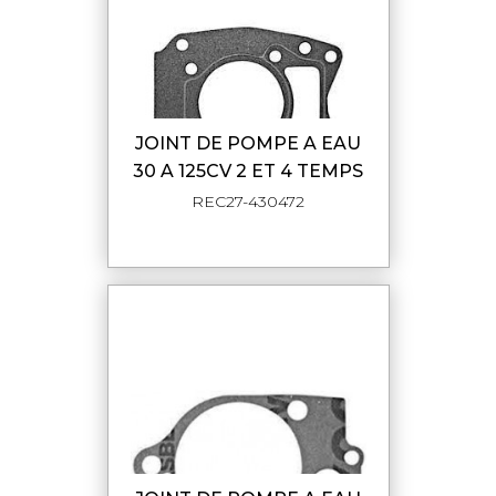
JOINT DE POMPE A EAU
30 A 125CV 2 ET 4 TEMPS
REC27-430472