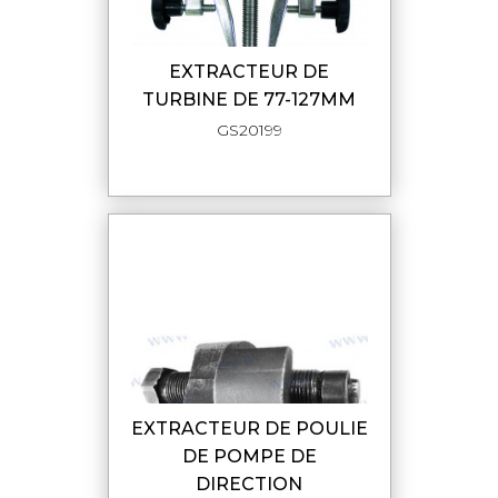
EXTRACTEUR DE
TURBINE DE 77-127MM
GS20199
EXTRACTEUR DE POULIE
DE POMPE DE
DIRECTION