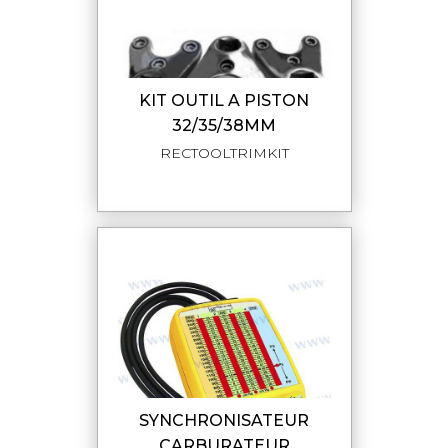
KIT OUTIL A PISTON
32/35/38MM
RECTOOLTRIMKIT
SYNCHRONISATEUR
CARBURATEUR