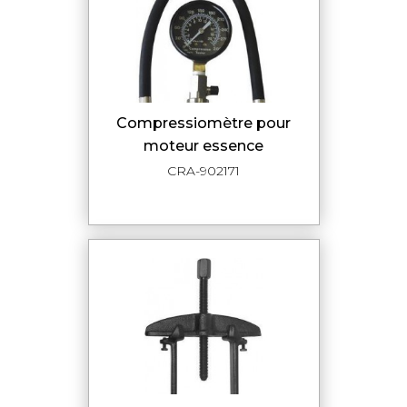
compressiomètre pour
moteur essence
CRA-902171