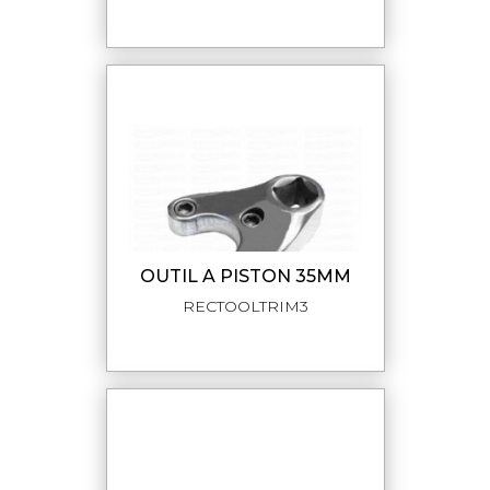
OUTIL A PISTON 35MM
RECTOOLTRIM3