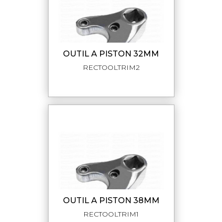
OUTIL A PISTON 32MM
RECTOOLTRIM2
OUTIL A PISTON 38MM
RECTOOLTRIM1