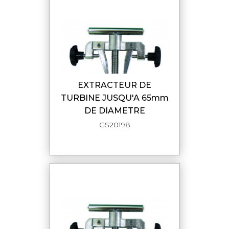
EXTRACTEUR DE
TURBINE JUSQU'A 65mm
DE DIAMETRE
GS20198