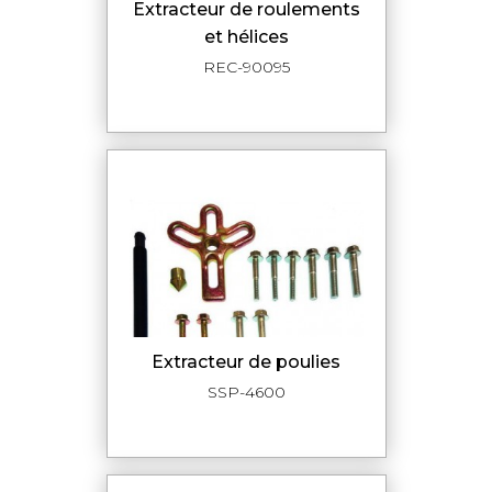
extracteur de roulements
et hélices
REC-90095
extracteur de poulies
SSP-4600