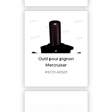
Outil pour pignon
Mercruiser
REC91-60523