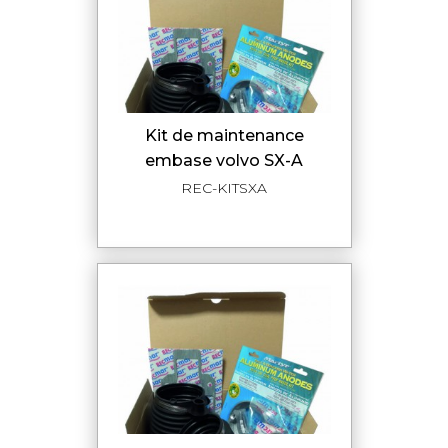
kit de maintenance
embase volvo SX-A
REC-KITSXA