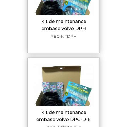
kit de maintenance
embase volvo DPH
REC-KITDPH
kit de maintenance
embase volvo DPC-D-E