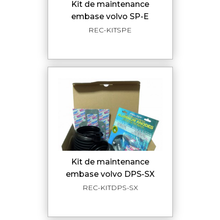
kit de maintenance
embase volvo SP-E
REC-KITSPE
kit de maintenance
embase volvo DPS-SX
REC-KITDPS-SX