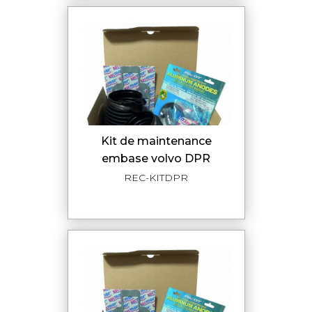
kit de maintenance
embase volvo DPR
REC-KITDPR