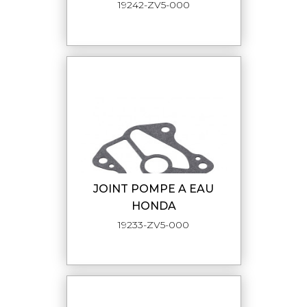
19242-ZV5-000
JOINT POMPE A EAU
HONDA
19233-ZV5-000