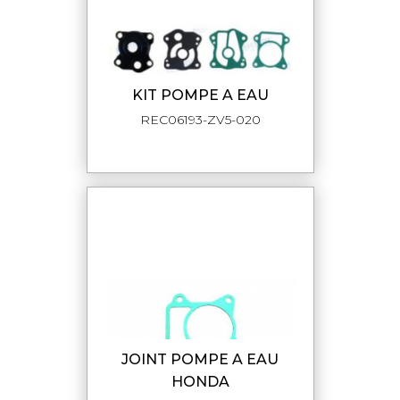
KIT POMPE A EAU
REC06193-ZV5-020
JOINT POMPE A EAU
HONDA