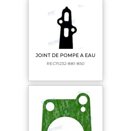
JOINT DE POMPE A EAU
REC19232-881-850