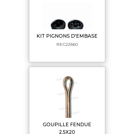
KIT PIGNONS D'EMBASE
REC22660
GOUPILLE FENDUE
2.5X20