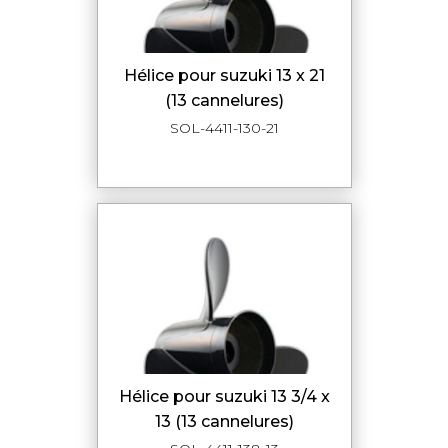
hélice pour suzuki 13 x 21
(13 cannelures)
SOL-4411-130-21
hélice pour suzuki 13 3/4 x
13 (13 cannelures)