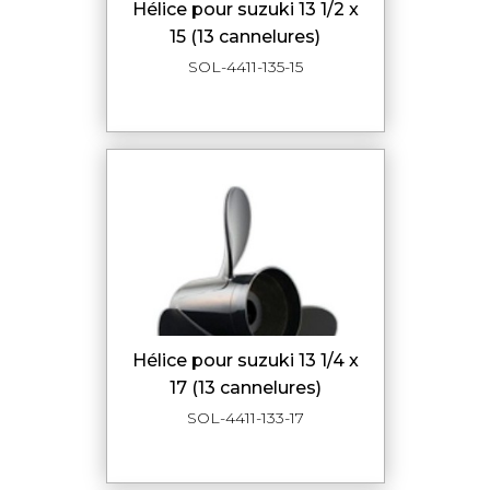
hélice pour suzuki 13 1/2 x
15 (13 cannelures)
SOL-4411-135-15
hélice pour suzuki 13 1/4 x
17 (13 cannelures)
SOL-4411-133-17