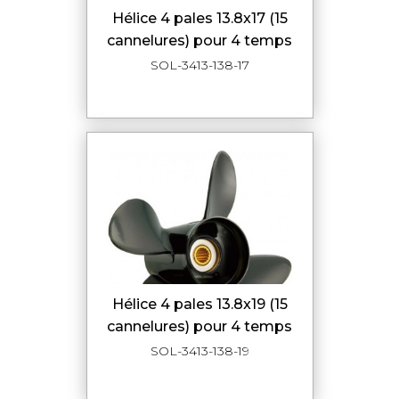
hélice 4 pales 13.8x17 (15
cannelures) pour 4 temps
SOL-3413-138-17
hélice 4 pales 13.8x19 (15
cannelures) pour 4 temps
SOL-3413-138-19